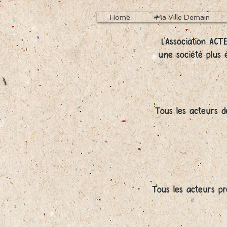
Home
Ma Ville Demain
L'Association ACT
une société plus é
Tous les acteurs d
Tous les acteurs pr