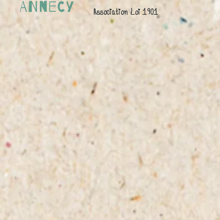
Association Loi 1901