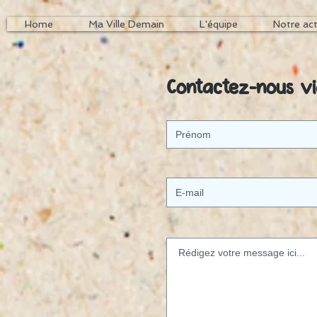
Home
Ma Ville Demain
L'équipe
Notre ac
Contactez-nous vi